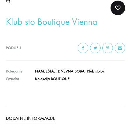
Klub sto Boutique Vienna
PODIJELI
Kategorije
NAMJEŠTAJ
,
DNEVNA SOBA
,
Klub stolovi
Oznaka
Kolekcija BOUTIQUE
DODATNE INFORMACIJE