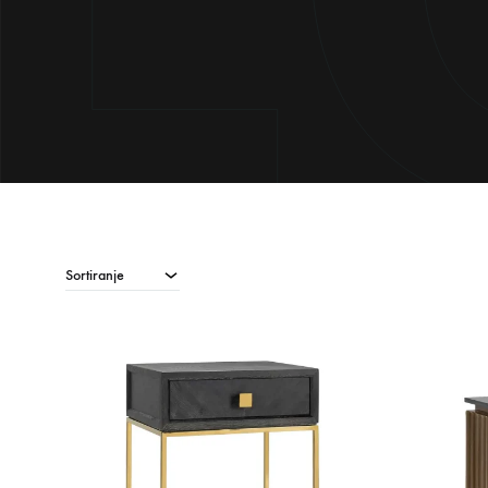
Sortiranje