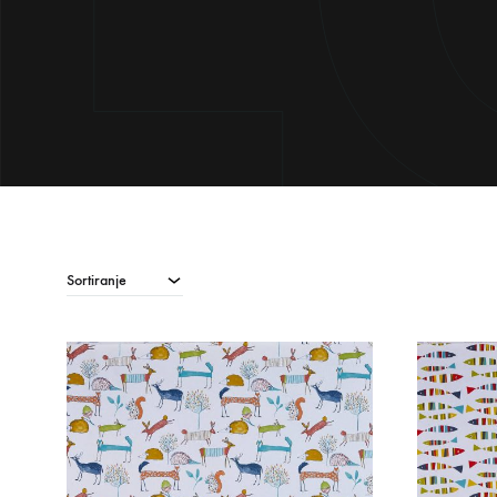
Sortiranje