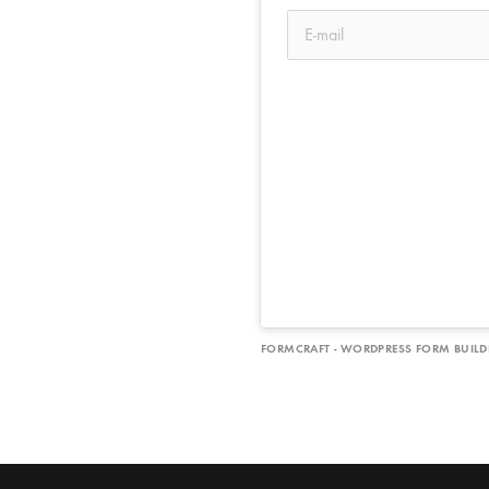
FORMCRAFT - WORDPRESS FORM BUILD