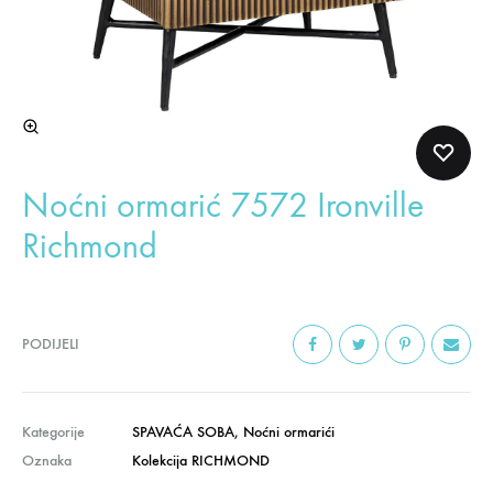
Noćni ormarić 7572 Ironville
Richmond
PODIJELI
Kategorije
SPAVAĆA SOBA
,
Noćni ormarići
Oznaka
Kolekcija RICHMOND