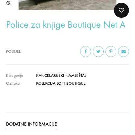
Police za knjige Boutique Net A
PODIJELI
Kategorija
KANCELARIJSKI NAMJEŠTAJ
Oznaka
KOLEKCIJA LOFT BOUTIQUE
DODATNE INFORMACIJE