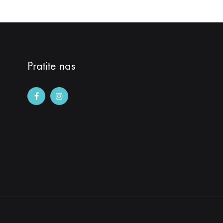
Pratite nas