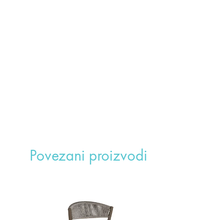
Povezani proizvodi