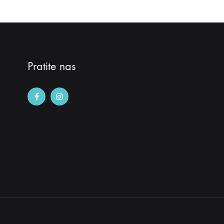
Pratite nas