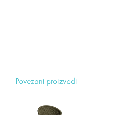
Povezani proizvodi