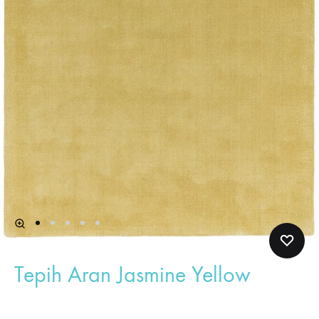
Tepih Aran Jasmine Yellow