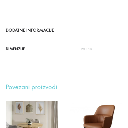
DODATNE INFORMACIJE
DIMENZIJE
120 cm
Povezani proizvodi