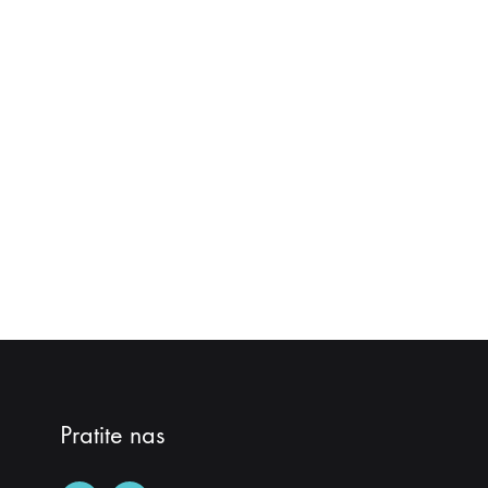
Pratite nas