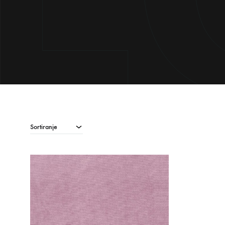
Sortiranje