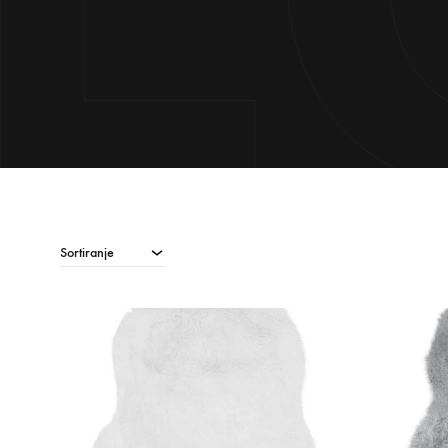
Sortiranje