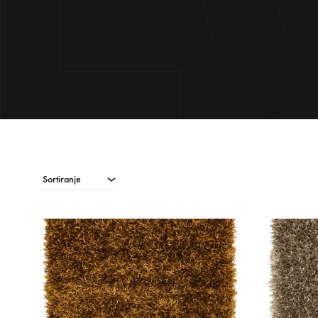
Sortiranje