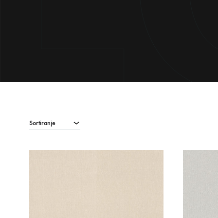
Sortiranje