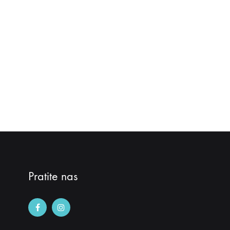
Pratite nas