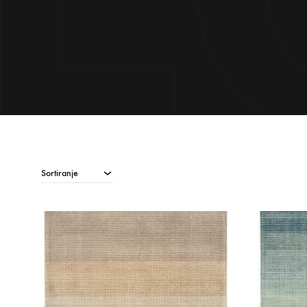
Sortiranje