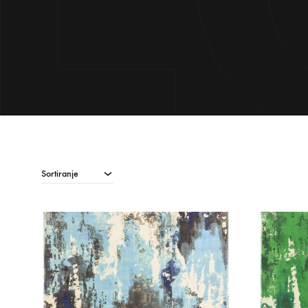
Sortiranje