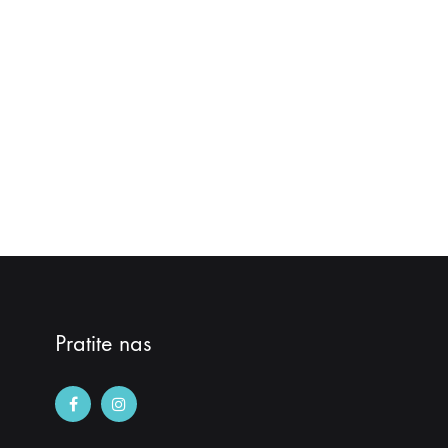
Pratite nas