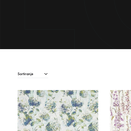
Sortiranje