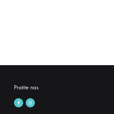
Pratite nas