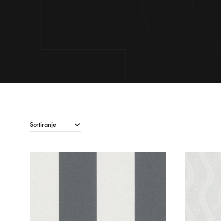
Sortiranje