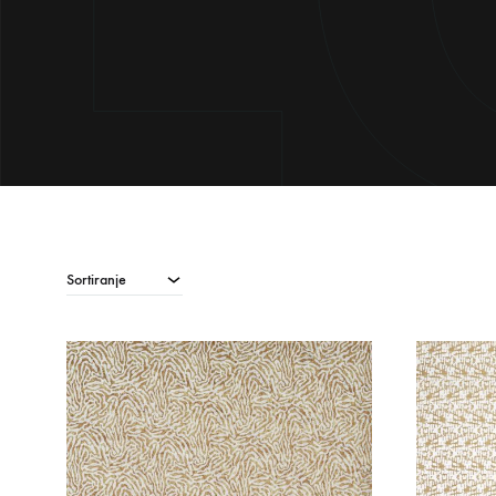
Sortiranje