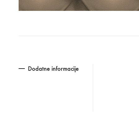
Dodatne informacije