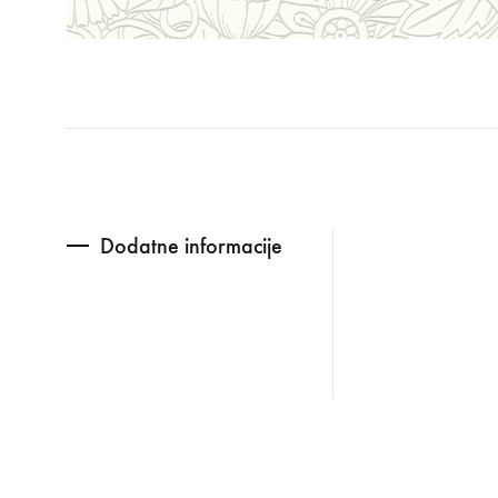
Dodatne informacije