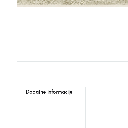
Dodatne informacije