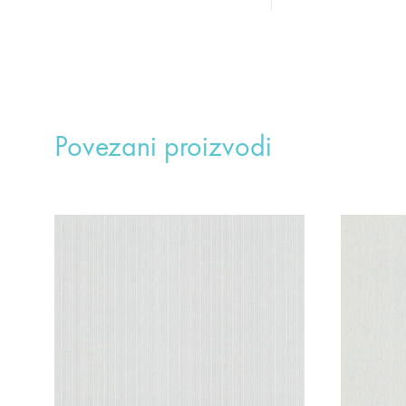
Povezani proizvodi