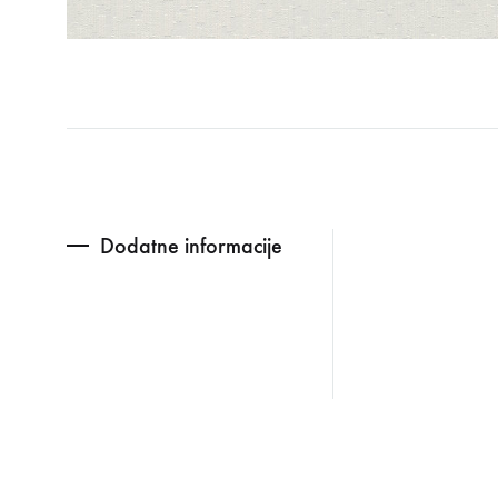
Dodatne informacije