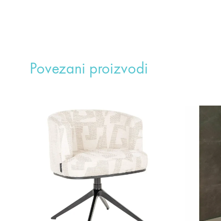
Povezani proizvodi