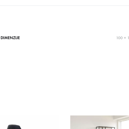
DIMENZIJE
100 × 