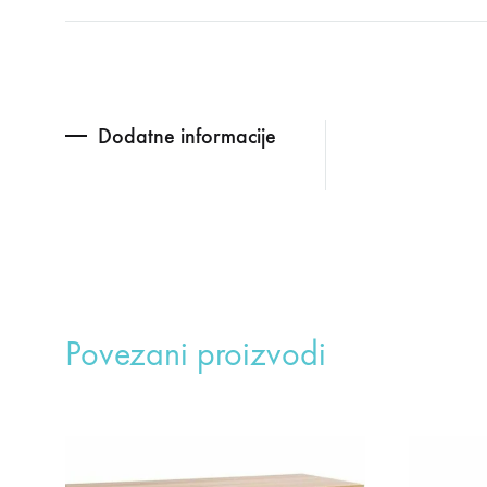
Dodatne informacije
Povezani proizvodi