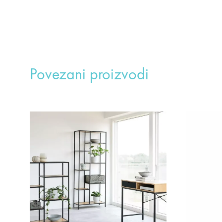
Povezani proizvodi