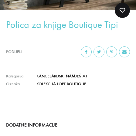
Polica za knjige Boutique Tipi
PODIJELI
Kategorija
KANCELARIJSKI NAMJEŠTAJ
Oznaka
KOLEKCIJA LOFT BOUTIQUE
DODATNE INFORMACIJE