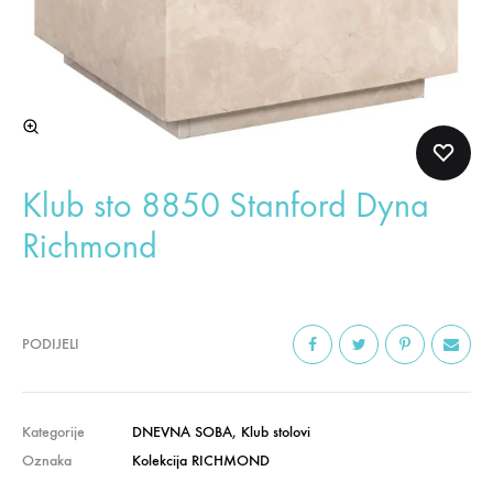
Klub sto 8850 Stanford Dyna
Richmond
PODIJELI
Kategorije
DNEVNA SOBA
,
Klub stolovi
Oznaka
Kolekcija RICHMOND