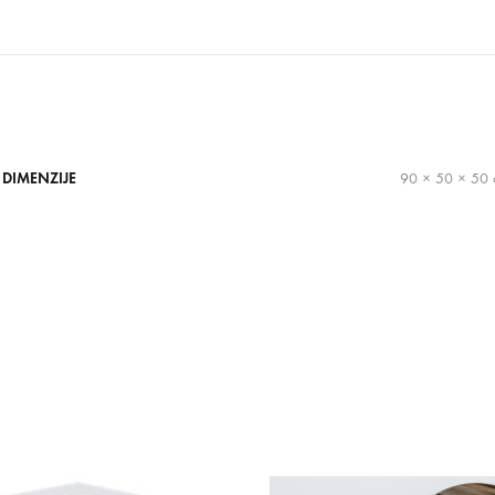
DIMENZIJE
90 × 50 × 50