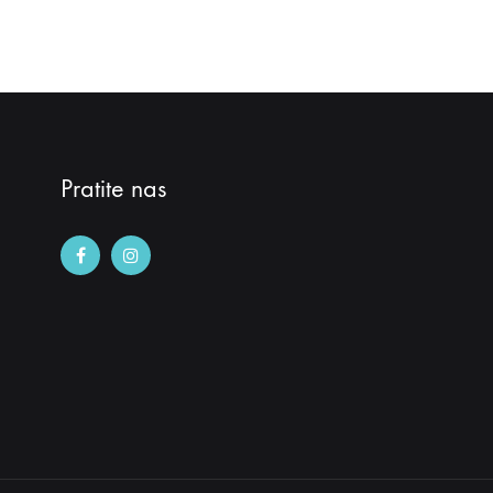
ŽELJA
Pratite nas