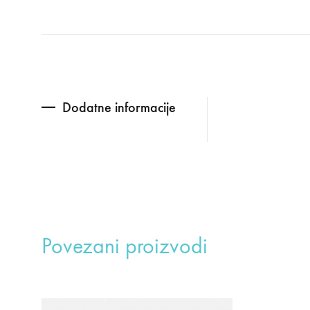
Dodatne informacije
Povezani proizvodi