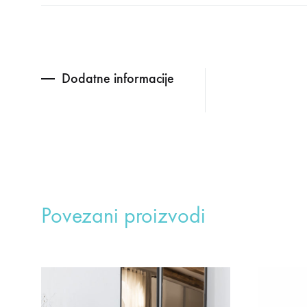
Dodatne informacije
Povezani proizvodi