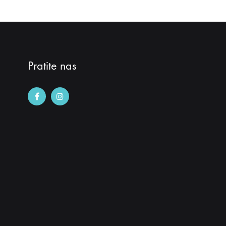
Pratite nas