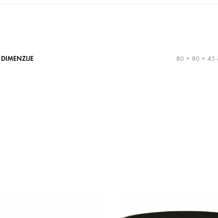
DIMENZIJE
80 × 80 × 45