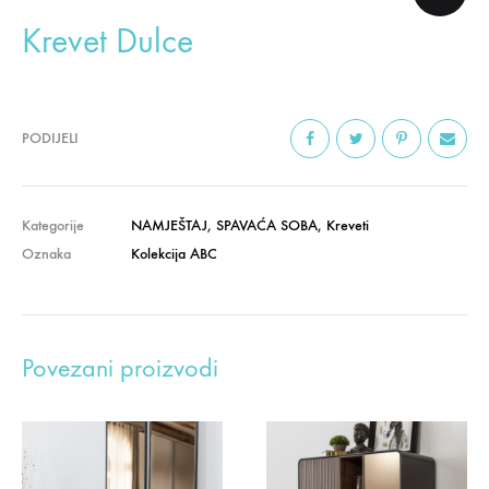
Krevet Dulce
PODIJELI
Kategorije
NAMJEŠTAJ
,
SPAVAĆA SOBA
,
Kreveti
Oznaka
Kolekcija ABC
Povezani proizvodi