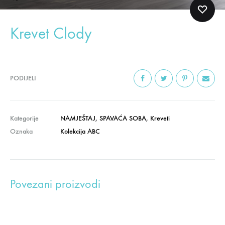
Krevet Clody
PODIJELI
Kategorije
NAMJEŠTAJ
,
SPAVAĆA SOBA
,
Kreveti
Oznaka
Kolekcija ABC
Povezani proizvodi