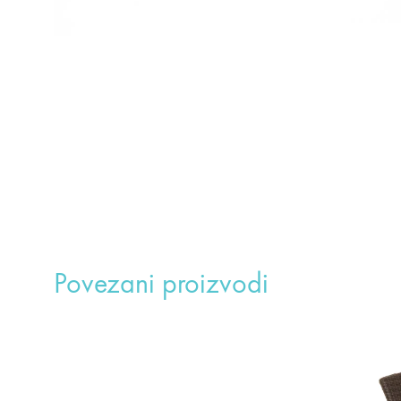
Povezani proizvodi