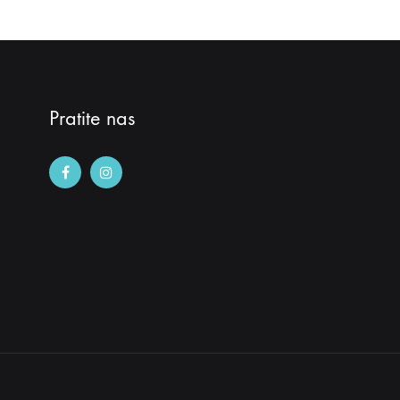
Pratite nas