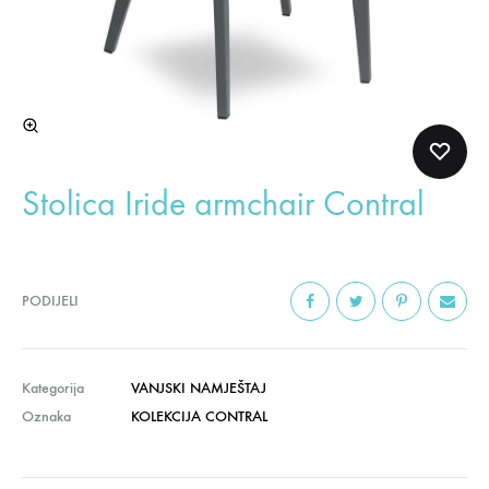
Stolica Iride armchair Contral
PODIJELI
Kategorija
VANJSKI NAMJEŠTAJ
Oznaka
KOLEKCIJA CONTRAL