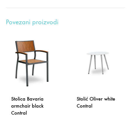
Povezani proizvodi
Stolica Bavaria
Stolić Oliver white
armchair black
Contral
Contral