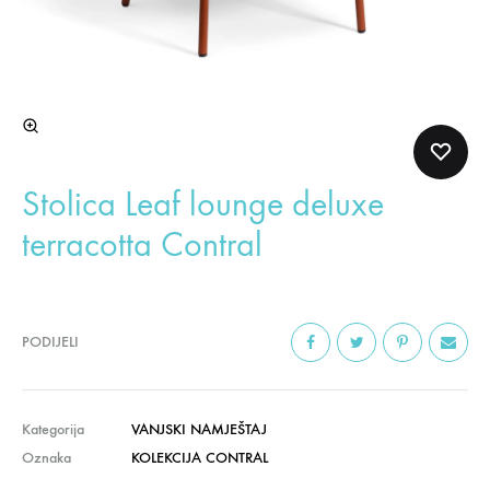
Stolica Leaf lounge deluxe
terracotta Contral
PODIJELI
Kategorija
VANJSKI NAMJEŠTAJ
Oznaka
KOLEKCIJA CONTRAL