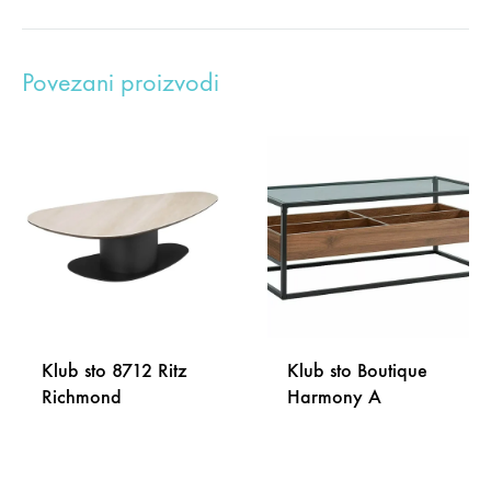
Povezani proizvodi
Klub sto 8712 Ritz
Klub sto Boutique
Richmond
Harmony A