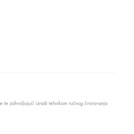
e te zahvaljujući izradi tehnikom ručnog čvorovanja