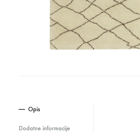
Opis
Dodatne informacije