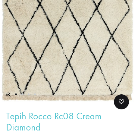
Tepih Rocco Rc08 Cream
Diamond