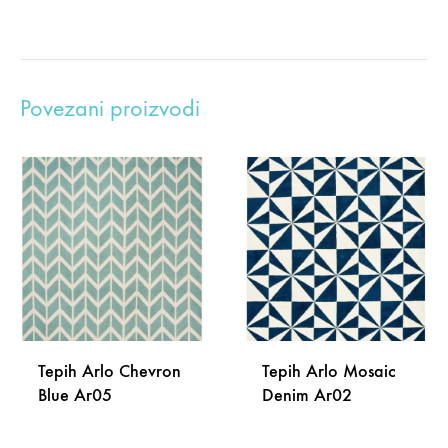
Povezani proizvodi
Tepih Arlo Chevron
Tepih Arlo Mosaic
Blue Ar05
Denim Ar02