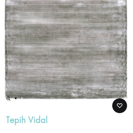
Tepih Vidal