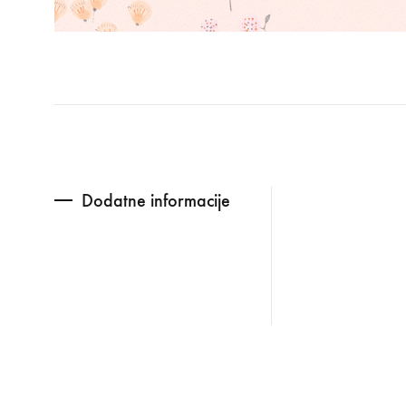
Dodatne informacije