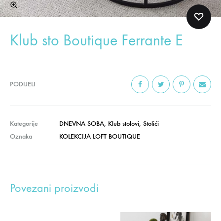
Klub sto Boutique Ferrante E
PODIJELI
Kategorije
DNEVNA SOBA
,
Klub stolovi
,
Stolići
Oznaka
KOLEKCIJA LOFT BOUTIQUE
Povezani proizvodi