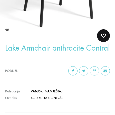
Lake Armchair anthracite Contral
PODIJELI
Kategorija
VANJSKI NAMJEŠTAJ
Oznaka
KOLEKCIJA CONTRAL