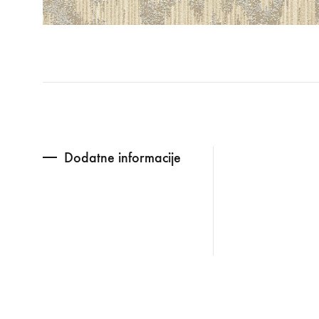
Dodatne informacije