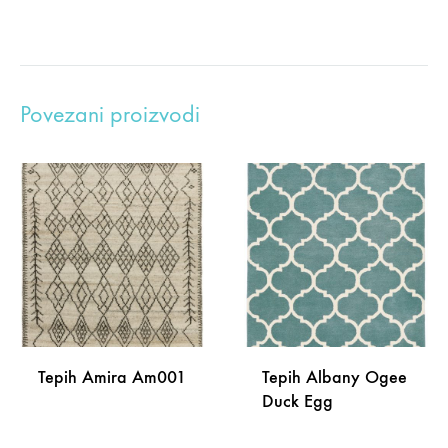
Povezani proizvodi
Tepih Amira Am001
Tepih Albany Ogee
Duck Egg