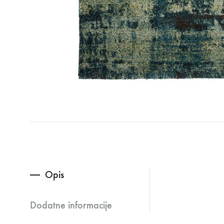
Opis
Dodatne informacije