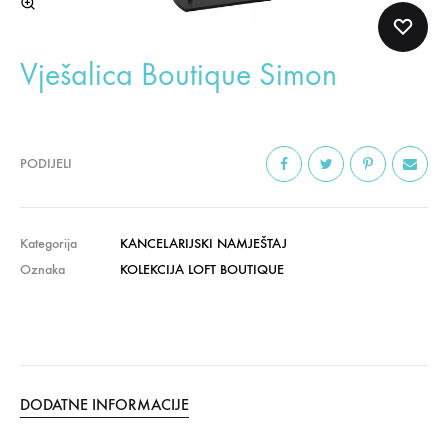
Vješalica Boutique Simon
PODIJELI
Kategorija
KANCELARIJSKI NAMJEŠTAJ
Oznaka
KOLEKCIJA LOFT BOUTIQUE
DODATNE INFORMACIJE