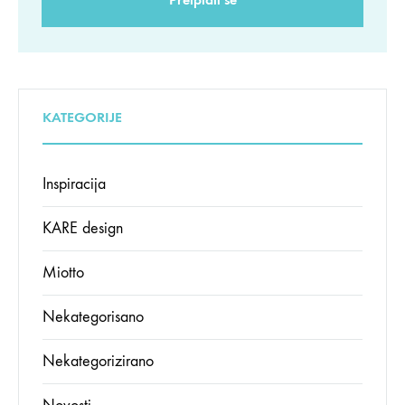
KATEGORIJE
Inspiracija
KARE design
Miotto
Nekategorisano
Nekategorizirano