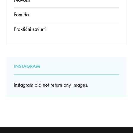
Novosti
Ponuda
Praktični savjeti
INSTAGRAM
Instagram did not return any images.