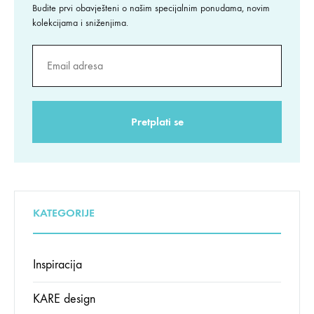
Budite prvi obavješteni o našim specijalnim ponudama, novim
kolekcijama i sniženjima.
KATEGORIJE
Inspiracija
KARE design