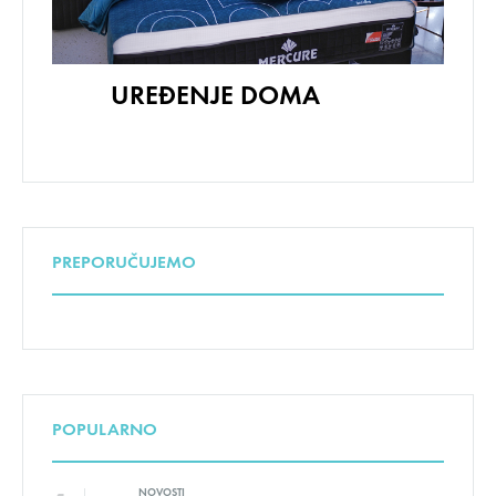
UREĐENJE DOMA
PREPORUČUJEMO
POPULARNO
NOVOSTI