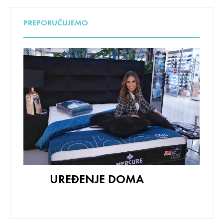
PREPORUČUJEMO
UREĐENJE DOMA