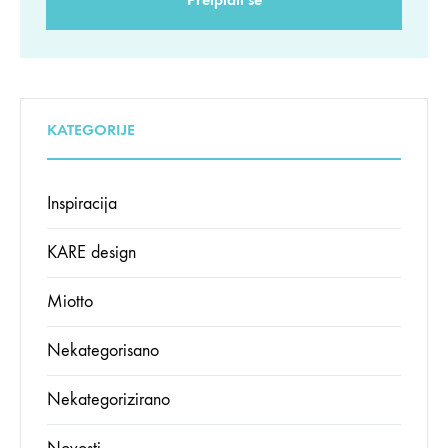
KATEGORIJE
Inspiracija
KARE design
Miotto
Nekategorisano
Nekategorizirano