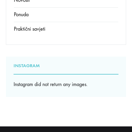
Novosti
Ponuda
Praktični savjeti
INSTAGRAM
Instagram did not return any images.