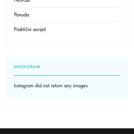
Novosti
Ponuda
Praktični savjeti
INSTAGRAM
Instagram did not return any images.