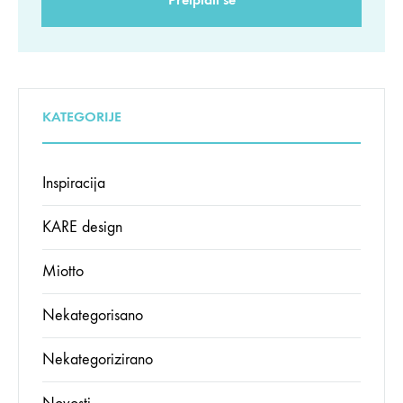
KATEGORIJE
Inspiracija
KARE design
Miotto
Nekategorisano
Nekategorizirano